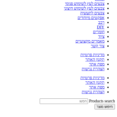
צבעים לעץ לשימוש פנימי
צבעים לעץ לשימוש חיצוני
צבעים לתעשיה
אפקטים מיוחדים
רכב
DIY
חומרים
ציוד
מאמרים מקצועיים
צור קשר
מדיניות פרטיות
תקנון האתר
מפת אתר
הצהרת נגישות
מדיניות פרטיות
תקנון האתר
מפת אתר
הצהרת נגישות
Products search
חיפוש מוצר