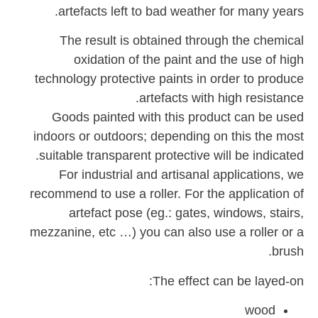
artefacts left to bad weather for many years.
The result is obtained through the chemical
oxidation of the paint and the use of high
technology protective paints in order to produce
artefacts with high resistance.
Goods painted with this product can be used
indoors or outdoors; depending on this the most
suitable transparent protective will be indicated.
For industrial and artisanal applications, we
recommend to use a roller. For the application of
artefact pose (eg.: gates, windows, stairs,
mezzanine, etc …) you can also use a roller or a
brush.
The effect can be layed-on:
wood