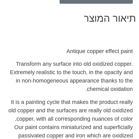
תיאור המוצר
Antique copper effect paint
Transform any surface into old oxidized copper.
Extremely realistic to the touch, in the opacity and
in non-homogeneous appearance thanks to the
chemical oxidation.
It is a painting cycle that makes the product really
old copper and the surfaces are really old oxidized
copper, with all corresponding nuances of color.
Our paint contains miniaturized and superficially
passivated copper and iron which are oxidized