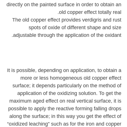
directly on the painted surface in order to obtain an
old copper effect totally real.
The old copper effect provides verdigris and rust
spots of oxide of different shape and size
adjustable through the application of the oxidant.
It is possible, depending on application, to obtain a
more or less homogeneous old copper effect
surface; it depends particularly on the method of
application of the oxidizing solution. To get the
maximum aged effect on real vertical surface, it is
possible to apply the reactive forming falling drops
along the surface; in this way you get the effect of
“oxidized leaching” such as for the iron and copper