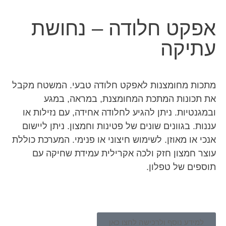
אפקט חלודה – נחושת
עתיקה
מתכות מחומצנות לאפקט חלודה טבעי. המשטח מקבל
את תכונות המתכת המחומצנת, במראה, במגע
ובמגנטיות. ניתן להגיע לחלודה אחידה, עם נזילות או
עננות. בגוונים שונים של פטינות וחמצון. ניתן ליישום
אנכי או מאוזן. לשימוש חיצוני או פנימי. המערכת כוללת
עוצר חמצון חזק ולכה אקרילית עמידת שחיקה עם
תוספים של טפלון.
למידע נוסף ולרכישה לחצו כאן