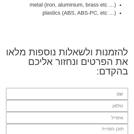
metal (iron, aluminium, brass etc …)
plastics (ABS, ABS-PC, etc …)
להזמנות ולשאלות נוספות מלאו
את הפרטים ונחזור אליכם
בהקדם: