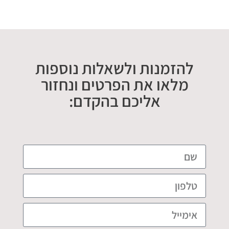
להזמנות ולשאלות נוספות
מלאו את הפרטים ונחזור
אליכם בהקדם: