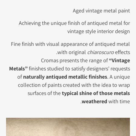
Aged vintage metal paint
Achieving the unique finish of antiqued metal for
vintage style interior design
Fine finish with visual appearance of antiqued metal
with original
chiaroscuro
effects.
Cromas presents the range of
“Vintage
Metals”
finishes studied to satisfy designers’ requests
of
naturally antiqued metallic finishes
. A unique
collection of paints created with the idea to wrap
surfaces of the
typical shine of those metals
weathered
with time.