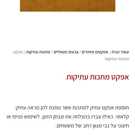
עמוד הבית
/
אפקטים מיוחדים
/
צבעים מטאליים
/
מתכות עתיקות
/ אפקט
מתכות עתיקות
אפקט מתכות עתיקות
תוספת אפקט עתיק למתכות אשר נותנת להן מראה עתיק
קלאסי. כאילו עברו בהצלחה את מבחן הזמן. לשימוש פנימי או
חיצוני על גבי מגוון רחב של משטחים.