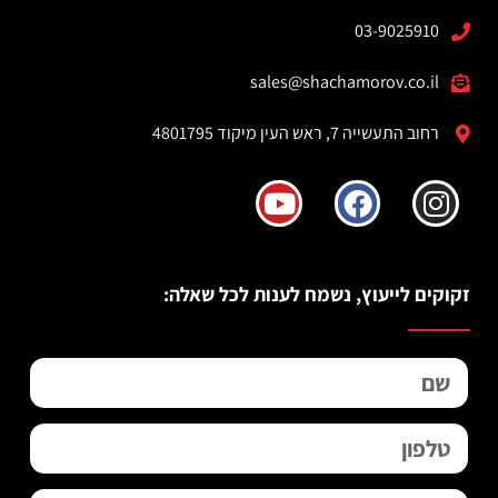
03-9025910
sales@shachamorov.co.il
רחוב התעשייה 7, ראש העין מיקוד 4801795
זקוקים לייעוץ, נשמח לענות לכל שאלה: