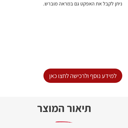
ניתן לקבל את האפקט גם במראה מוברש.
למידע נוסף ולרכישה לחצו כאן
תיאור המוצר