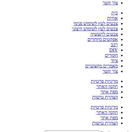
צור קשר
בית
אודות
צבעים לעץ לשימוש פנימי
צבעים לעץ לשימוש חיצוני
צבעים לתעשיה
אפקטים מיוחדים
רכב
DIY
חומרים
ציוד
מאמרים מקצועיים
צור קשר
מדיניות פרטיות
תקנון האתר
מפת אתר
הצהרת נגישות
מדיניות פרטיות
תקנון האתר
מפת אתר
הצהרת נגישות