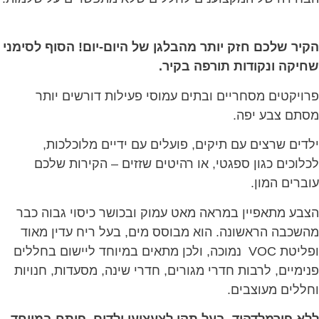
הקיר שלכם חזק יותר מהבלגן של היום-יום! הסוף לסימני
שחיקה ונקודות תורפה בקיר.
פרויקטים מסחריים ובתים עמוסי פעילות דורשים יותר
מסתם צבע יפה.
ילדים שרצים עם תיקים, פועלים עם ידיים מלוכלכות,
לכלוכים כגון ספגטי, או רהיטים שזזים – הקירות שלכם
עוברים המון.
הצבע מתאפיין במראה מאט עמוק ובכושר כיסוי גבוה כבר
מהשכבה הראשונה. הוא מבוסס מים, בעל ריח עדין מאוד
ופליטת VOC נמוכה, ולכן מתאים במיוחד ליישום בחללים
פנימיים, לרבות חדרי מגורים, חדרי שינה, מסעדות, חנויות
וחללים מעוצבים.