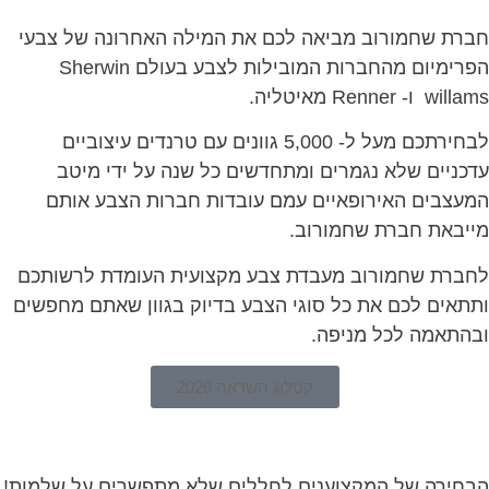
חברת שחמורוב מביאה לכם את המילה האחרונה של צבעי
הפרימיום מהחברות המובילות לצבע בעולם Sherwin
willams ו- Renner מאיטליה.
לבחירתכם מעל ל- 5,000 גוונים עם טרנדים עיצוביים
עדכניים שלא נגמרים ומתחדשים כל שנה על ידי מיטב
המעצבים האירופאיים עמם עובדות חברות הצבע אותם
מייבאת חברת שחמורוב.
לחברת שחמורוב מעבדת צבע מקצועית העומדת לרשותכם
ותתאים לכם את כל סוגי הצבע בדיוק בגוון שאתם מחפשים
ובהתאמה לכל מניפה.
קטלוג השראה 2026
הבחירה של המקצוענים לחללים שלא מתפשרים על שלמות!