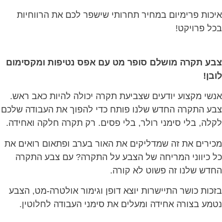
איכות פרימיום במחיר תחרותי שישפר לכם את הרווחיות
בכל פרויקט!
צבע תקרה מושלם סופר מט עם אפס נטיפות ומקסימום
לובן!
אנשי מקצוע יודעים שצביעת תקרה יכולה להיות כאב ראש.
צבע התקרה החדש שלנו פותח כדי להפוך את העבודה שלכם
לקלה, בלי סימני רולר, בלי פסים. רק תקרה חלקה ואחידה.
מכירים את זה שמדליקים את האור בערב ופתאום רואים את
כל כיווני המריחה של הצבע על התקרה? עם צבע התקרה
החדש שלנו זה פשוט לא קורה.
בזכות כושר התיישרות יוצא דופן וגימור אולטרה-מט, הצבע
נטמע בצורה אחידה ומעלים את סימני העבודה לחלוטין.