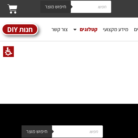
חיפוש מוצר
חנות DIY
ם
מידע מקצועי
קטלוגים
צור קשר
חיפוש מוצר