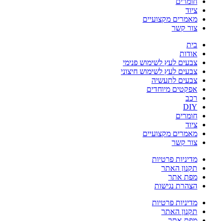
חומרים
ציוד
מאמרים מקצועיים
צור קשר
בית
אודות
צבעים לעץ לשימוש פנימי
צבעים לעץ לשימוש חיצוני
צבעים לתעשיה
אפקטים מיוחדים
רכב
DIY
חומרים
ציוד
מאמרים מקצועיים
צור קשר
מדיניות פרטיות
תקנון האתר
מפת אתר
הצהרת נגישות
מדיניות פרטיות
תקנון האתר
מפת אתר