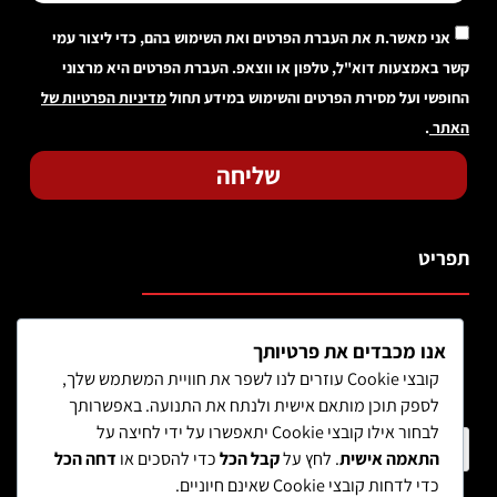
אני מאשר.ת את העברת הפרטים ואת השימוש בהם, כדי ליצור עמי
קשר באמצעות דוא"ל, טלפון או ווצאפ. העברת הפרטים היא מרצוני
החופשי ועל מסירת הפרטים והשימוש במידע תחול
מדיניות הפרטיות של
האתר
.
שליחה
תפריט
אנו מכבדים את פרטיותך
קובצי Cookie עוזרים לנו לשפר את חוויית המשתמש שלך,
לספק תוכן מותאם אישית ולנתח את התנועה. באפשרותך
לבחור אילו קובצי Cookie יתאפשרו על ידי לחיצה על
חיפוש מוצר
התאמה אישית
. לחץ על
קבל הכל
כדי להסכים או
דחה הכל
כדי לדחות קובצי Cookie שאינם חיוניים.