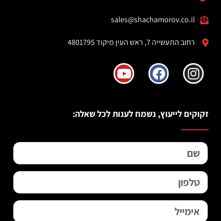
sales@shachamorov.co.il
רחוב התעשייה 7, ראש העין מיקוד 4801795
זקוקים לייעוץ, נשמח לענות לכל שאלה: