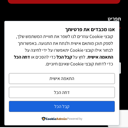
תפריט
אנו מכבדים את פרטיותך
קובצי Cookie עוזרים לנו לשפר את חוויית המשתמש שלך,
לספק תוכן מותאם אישית ולנתח את התנועה. באפשרותך
לבחור אילו קובצי Cookie יתאפשרו על ידי לחיצה על
התאמה אישית
. לחץ על
קבל הכל
כדי להסכים או
דחה הכל
כדי לדחות קובצי Cookie שאינם חיוניים.
חיפוש מוצר
התאמה אישית
דחה הכל
קבל הכל
Powered by