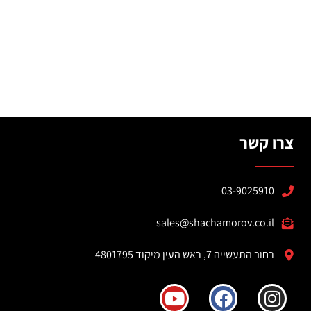
צרו קשר
03-9025910
sales@shachamorov.co.il
רחוב התעשייה 7, ראש העין מיקוד 4801795