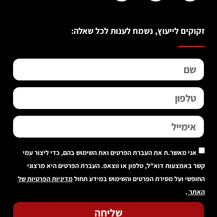
זקוקים לייעוץ, נשמח לענות לכל שאלה:
אני מאשר.ת את העברת הפרטים ואת השימוש בהם, כדי ליצור עמי
קשר באמצעות דוא"ל, טלפון או ווצאפ. העברת הפרטים היא מרצוני
החופשי ועל מסירת הפרטים והשימוש במידע תחול
מדיניות הפרטיות של
האתר
.
שליחה