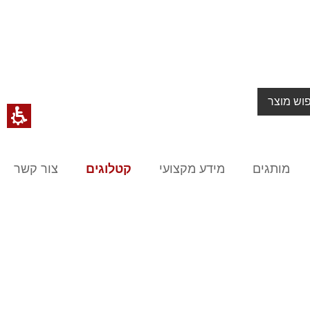
וש מוצר
מותגים
מידע מקצועי
קטלוגים
צור קשר