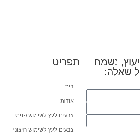
יעוץ, נשמח
תפריט
ל שאלה:
בית
אודות
צבעים לעץ לשימוש פנימי
צבעים לעץ לשימוש חיצוני
העברת הפרטים ואת השימוש