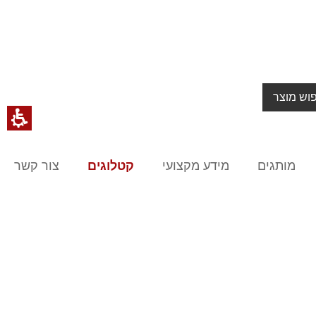
וש מוצר
מותגים
מידע מקצועי
קטלוגים
צור קשר