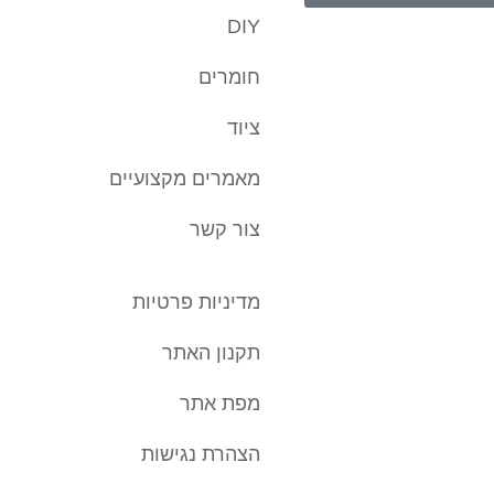
DIY
חומרים
ציוד
מאמרים מקצועיים
צור קשר
מדיניות פרטיות
תקנון האתר
מפת אתר
הצהרת נגישות