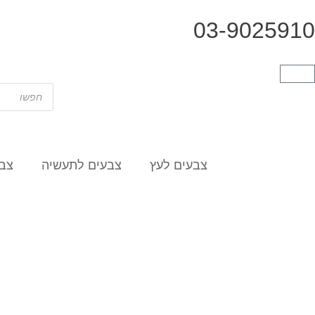
03-9025910
צבעים לעץ
צבעים לתעשיה
צבע