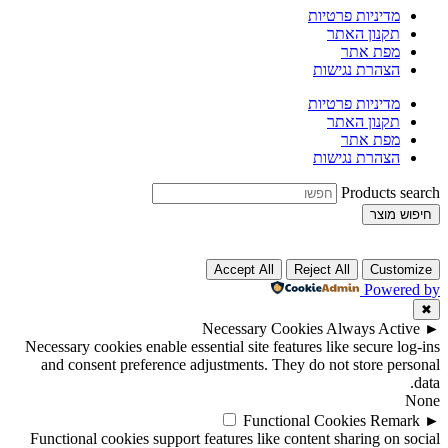
מדיניות פרטיות
תקנון האתר
מפת אתר
הצהרת נגישות
מדיניות פרטיות
תקנון האתר
מפת אתר
הצהרת נגישות
Products search
חיפוש מוצר
Accept All
Reject All
Customize
Powered by
✖
Necessary Cookies
Always Active
►
Necessary cookies enable essential site features like secure log-ins
and consent preference adjustments. They do not store personal
data.
None
Functional Cookies
Remark
►
Functional cookies support features like content sharing on social