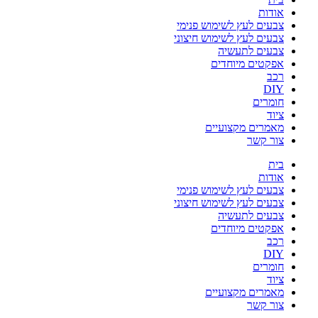
אודות
צבעים לעץ לשימוש פנימי
צבעים לעץ לשימוש חיצוני
צבעים לתעשיה
אפקטים מיוחדים
רכב
DIY
חומרים
ציוד
מאמרים מקצועיים
צור קשר
בית
אודות
צבעים לעץ לשימוש פנימי
צבעים לעץ לשימוש חיצוני
צבעים לתעשיה
אפקטים מיוחדים
רכב
DIY
חומרים
ציוד
מאמרים מקצועיים
צור קשר