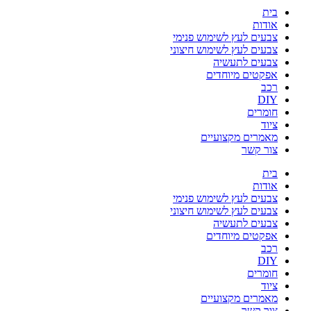
בית
אודות
צבעים לעץ לשימוש פנימי
צבעים לעץ לשימוש חיצוני
צבעים לתעשיה
אפקטים מיוחדים
רכב
DIY
חומרים
ציוד
מאמרים מקצועיים
צור קשר
בית
אודות
צבעים לעץ לשימוש פנימי
צבעים לעץ לשימוש חיצוני
צבעים לתעשיה
אפקטים מיוחדים
רכב
DIY
חומרים
ציוד
מאמרים מקצועיים
צור קשר