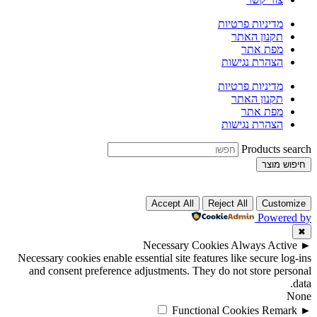
מדיניות פרטיות
תקנון האתר
מפת אתר
הצהרת נגישות
מדיניות פרטיות
תקנון האתר
מפת אתר
הצהרת נגישות
Products search
חיפוש מוצר
Accept All
Reject All
Customize
Powered by
✖
Necessary Cookies
Always Active
►
Necessary cookies enable essential site features like secure log-ins
and consent preference adjustments. They do not store personal
data.
None
Functional Cookies
Remark
►