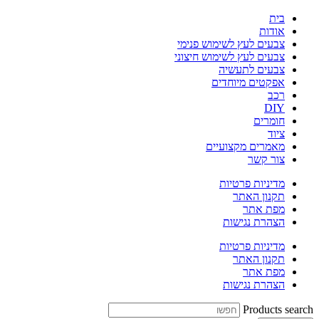
בית
אודות
צבעים לעץ לשימוש פנימי
צבעים לעץ לשימוש חיצוני
צבעים לתעשיה
אפקטים מיוחדים
רכב
DIY
חומרים
ציוד
מאמרים מקצועיים
צור קשר
מדיניות פרטיות
תקנון האתר
מפת אתר
הצהרת נגישות
מדיניות פרטיות
תקנון האתר
מפת אתר
הצהרת נגישות
Products search