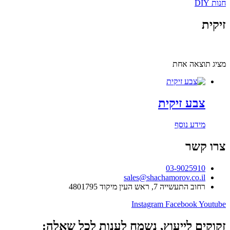
חנות DIY
זיקית
מציג תוצאה אחת
צבע זיקית
מידע נוסף
צרו קשר
03-9025910
sales@shachamorov.co.il
רחוב התעשייה 7, ראש העין מיקוד 4801795
Instagram
Facebook
Youtube
זקוקים לייעוץ, נשמח לענות לכל שאלה: