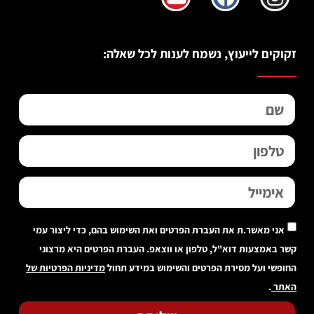
זקוקים לייעוץ, נשמח לענות לכל שאלה:
אני מאשר.ת את העברת הפרטים ואת השימוש בהם, כדי ליצור עמי
קשר באמצעות דוא"ל, טלפון או ווצאפ. העברת הפרטים היא מרצוני
החופשי ועל מסירת הפרטים והשימוש במידע תחול
מדיניות הפרטיות של
האתר
.