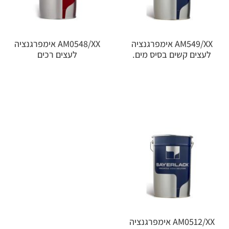
AM549/XX אימפרגנציה
AM0548/XX אימפרגנציה
לעצים קשים בסיס מים.
לעצים רכים
AM0512/XX אימפרגנציה