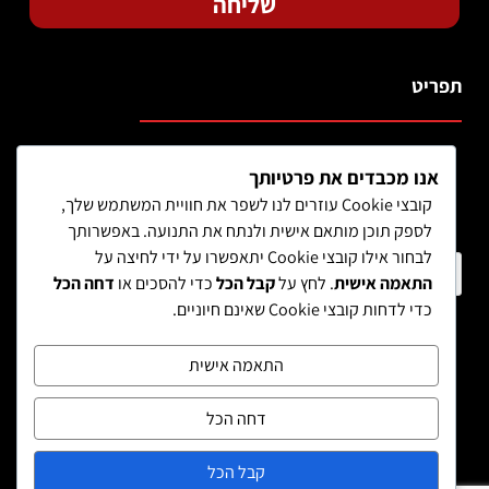
שליחה
תפריט
אנו מכבדים את פרטיותך
קובצי Cookie עוזרים לנו לשפר את חוויית המשתמש שלך,
לספק תוכן מותאם אישית ולנתח את התנועה. באפשרותך
לבחור אילו קובצי Cookie יתאפשרו על ידי לחיצה על
חיפוש מוצר
התאמה אישית
. לחץ על
קבל הכל
כדי להסכים או
דחה הכל
כדי לדחות קובצי Cookie שאינם חיוניים.
התאמה אישית
דחה הכל
קבל הכל