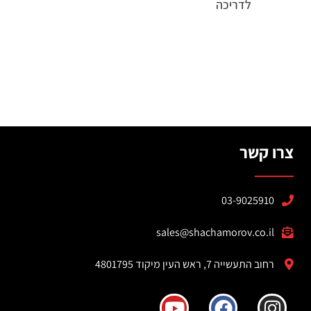
לדריכה
צרו קשר
03-9025910
sales@shachamorov.co.il
רחוב התעשייה 7, ראש העין מיקוד 4801795