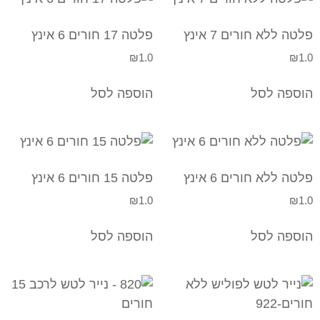
פלטה ללא חורים 7 אינץ
פלטה 17 חורים 6 אינץ
₪
1.0
₪
1.0
הוספה לסל
הוספה לסל
פלטה ללא חורים 6 אינץ
פלטה 15 חורים 6 אינץ
₪
1.0
₪
1.0
הוספה לסל
הוספה לסל