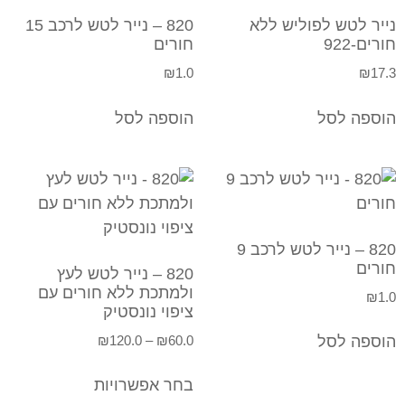
נייר לטש לפוליש ללא
820 – נייר לטש לרכב 15
חורים-922
חורים
₪
1.0
₪
17.3
הוספה לסל
הוספה לסל
820 – נייר לטש לרכב 9
חורים
820 – נייר לטש לעץ
ולמתכת ללא חורים עם
₪
1.0
ציפוי נונסטיק
₪
120.0
–
₪
60.0
הוספה לסל
בחר אפשרויות