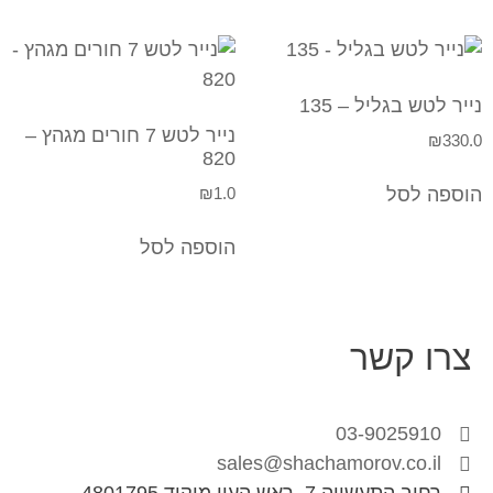
נייר לטש בגליל – 135
נייר לטש 7 חורים מגהץ –
₪
330.0
820
₪
1.0
הוספה לסל
הוספה לסל
צרו קשר
03-9025910
sales@shachamorov.co.il