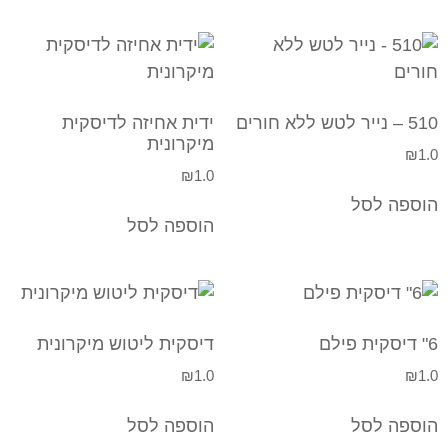
510 – נייר לטש ללא חורים
ידית אחיזה לדיסקית
מיקרונית
₪
1.0
₪
1.0
הוספה לסל
הוספה לסל
6" דיסקית פילם
דיסקית ליטוש מיקרונית
₪
1.0
₪
1.0
הוספה לסל
הוספה לסל