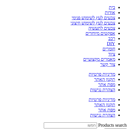
בית
אודות
צבעים לעץ לשימוש פנימי
צבעים לעץ לשימוש חיצוני
צבעים לתעשיה
אפקטים מיוחדים
רכב
DIY
חומרים
ציוד
מאמרים מקצועיים
צור קשר
מדיניות פרטיות
תקנון האתר
מפת אתר
הצהרת נגישות
מדיניות פרטיות
תקנון האתר
מפת אתר
הצהרת נגישות
Products search