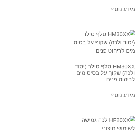
מידע נוסף
HM30XX סלף סילר (יסוד
ולכה) שקוף על בסיס מים
לריהוט פנים
מידע נוסף