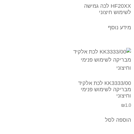
HF20XX לכה גמישה
לשימוש חיצוני
מידע נוסף
KK3333/00 לכת אלקיד
מבריקה לשימוש פנימי
וחיצוני
₪
1.0
הוספה לסל