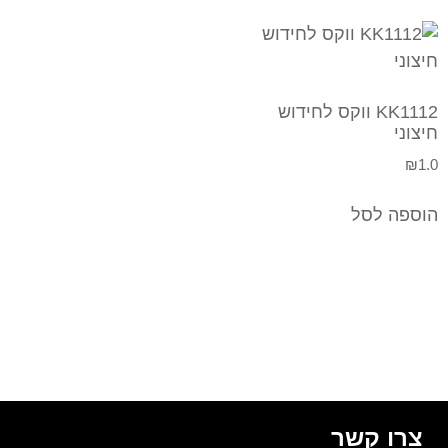
KK1112 ווקס לחידוש
חיצוני
₪
1.0
הוספה לסל
צרו קשר