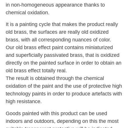
in non-homogeneous appearance thanks to
chemical oxidation.
It is a painting cycle that makes the product really
old brass, the surfaces are really old oxidized
brass, with all corresponding nuances of color.
Our old brass effect paint contains miniaturized
and superficially passivated brass, that is oxidized
directly on the painted surface in order to obtain an
old brass effect totally real.
The result is obtained through the chemical
oxidation of the paint and the use of protective high
technology paints in order to produce artefacts with
high resistance.
Goods painted with this product can be used
indoors and outdoors, depending on this the most