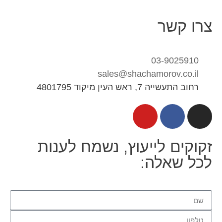
צרו קשר
03-9025910
sales@shachamorov.co.il
רחוב התעשייה 7, ראש העין מיקוד 4801795
זקוקים לייעוץ, נשמח לענות
לכל שאלה: