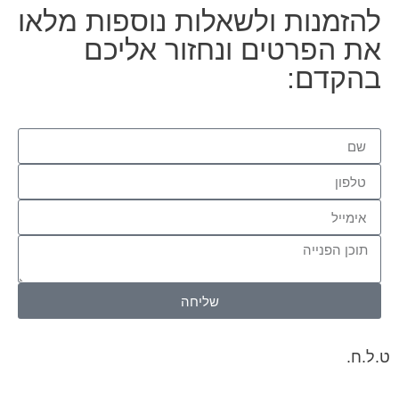
להזמנות ולשאלות נוספות מלאו
את הפרטים ונחזור אליכם
בהקדם:
שליחה
ט.ל.ח.