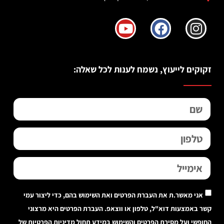
זקוקים לייעוץ, נשמח לענות לכל שאלה:
אני מאשר.ת את העברת הפרטים ואת השימוש בהם, כדי ליצור עמי
קשר באמצעות דוא"ל, טלפון או ווצאפ. העברת הפרטים היא מרצוני
החופשי ועל מסירת הפרטים והשימוש במידע תחול
מדיניות הפרטיות של