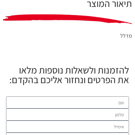
תיאור המוצר
מדלל
להזמנות ולשאלות נוספות מלאו
את הפרטים ונחזור אליכם בהקדם: