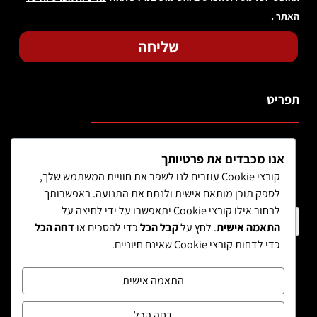
האתר
.
שליחה
תפריט
אנו מכבדים את פרטיותך
קובצי Cookie עוזרים לנו לשפר את חוויית המשתמש שלך,
לספק תוכן מותאם אישית ולנתח את התנועה. באפשרותך
לבחור אילו קובצי Cookie יתאפשרו על ידי לחיצה על
חיפוש מוצר
התאמה אישית
. לחץ על
קבל הכל
כדי להסכים או
דחה הכל
כדי לדחות קובצי Cookie שאינם חיוניים.
התאמה אישית
דחה הכל