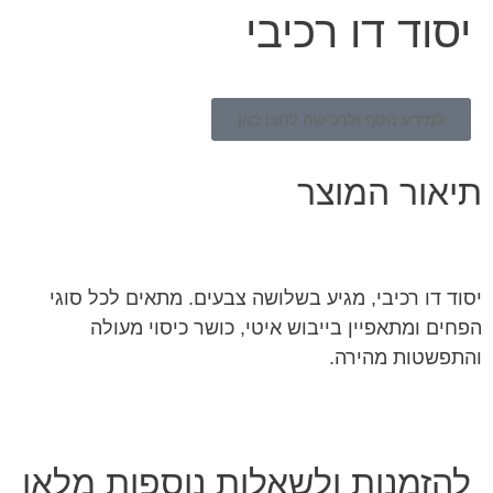
יסוד דו רכיבי
למידע נוסף ולרכישה לחצו כאן
תיאור המוצר
יסוד דו רכיבי, מגיע בשלושה צבעים. מתאים לכל סוגי
הפחים ומתאפיין בייבוש איטי, כושר כיסוי מעולה
והתפשטות מהירה.
להזמנות ולשאלות נוספות מלאו