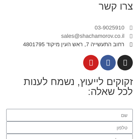
צרו קשר
03-9025910
sales@shachamorov.co.il
רחוב התעשייה 7, ראש העין מיקוד 4801795
זקוקים לייעוץ, נשמח לענות
לכל שאלה: