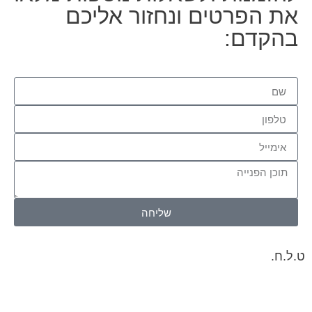
את הפרטים ונחזור אליכם
בהקדם:
שליחה
ט.ל.ח.