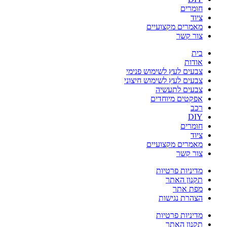
חומרים
ציוד
מאמרים מקצועיים
צור קשר
בית
אודות
צבעים לעץ לשימוש פנימי
צבעים לעץ לשימוש חיצוני
צבעים לתעשיה
אפקטים מיוחדים
רכב
DIY
חומרים
ציוד
מאמרים מקצועיים
צור קשר
מדיניות פרטיות
תקנון האתר
מפת אתר
הצהרת נגישות
מדיניות פרטיות
תקנון האתר