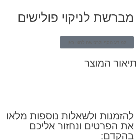
מברשת לניקוי פולישים
למידע נוסף ולרכישה לחצו כאן
תיאור המוצר
להזמנות ולשאלות נוספות מלאו
את הפרטים ונחזור אליכם
בהקדם: