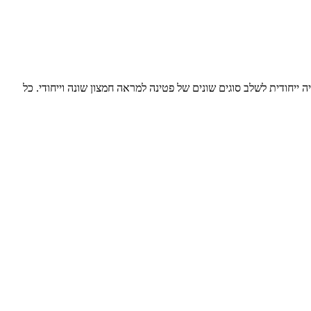
ודית לשלב סוגים שונים של פטינה למראה חמצון שונה וייחודי. כל