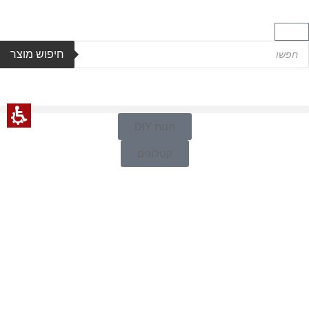
חיפוש מוצר
חנות DIY
קטלוגים