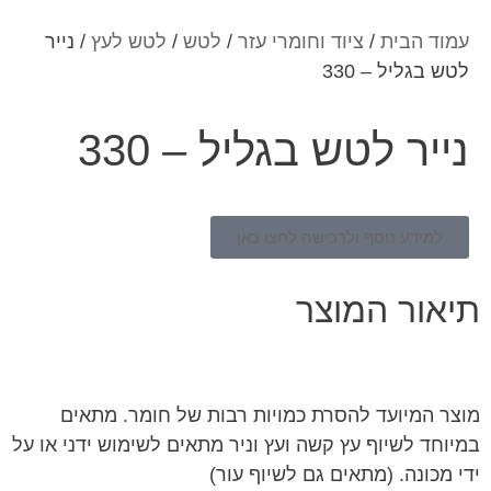
עמוד הבית
/
ציוד וחומרי עזר
/
לטש
/
לטש לעץ
/ נייר
לטש בגליל – 330
נייר לטש בגליל – 330
למידע נוסף ולרכישה לחצו כאן
תיאור המוצר
מוצר המיועד להסרת כמויות רבות של חומר. מתאים
במיוחד לשיוף עץ קשה ועץ וניר מתאים לשימוש ידני או על
ידי מכונה. (מתאים גם לשיוף עור)