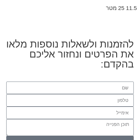
11.5 25 מטר
להזמנות ולשאלות נוספות מלאו
את הפרטים ונחזור אליכם
בהקדם: