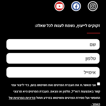
זקוקים לייעוץ, נשמח לענות לכל שאלה:
אני מאשר.ת את העברת הפרטים ואת השימוש בהם, כדי ליצור עמי
קשר באמצעות דוא"ל, טלפון או ווצאפ. העברת הפרטים היא מרצוני
החופשי ועל מסירת הפרטים והשימוש במידע תחול
מדיניות הפרטיות של
האתר
.