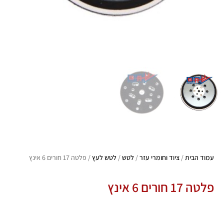
עמוד הבית
/
ציוד וחומרי עזר
/
לטש
/
לטש לעץ
/ פלטה 17 חורים 6 אינץ
פלטה 17 חורים 6 אינץ