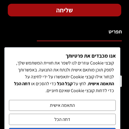
שליחה
תפריט
אנו מכבדים את פרטיותך
קובצי Cookie עוזרים לנו לשפר את חוויית המשתמש שלך,
לספק תוכן מותאם אישית ולנתח את התנועה. באפשרותך
לבחור אילו קובצי Cookie יתאפשרו על ידי לחיצה על
חיפוש מוצר
התאמה אישית
. לחץ על
קבל הכל
כדי להסכים או
דחה הכל
כדי לדחות קובצי Cookie שאינם חיוניים.
התאמה אישית
דחה הכל