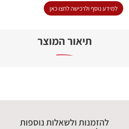
למידע נוסף ולרכישה לחצו כאן
תיאור המוצר
להזמנות ולשאלות נוספות