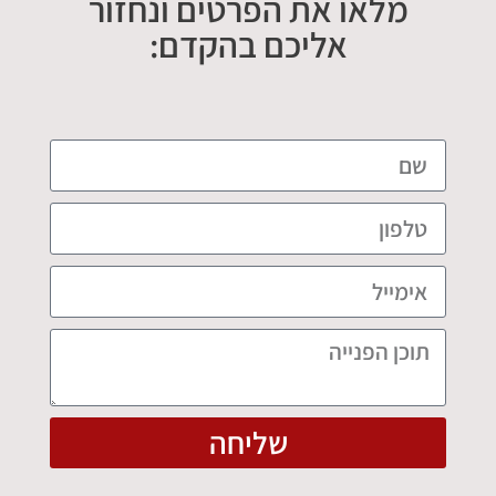
מלאו את הפרטים ונחזור
אליכם בהקדם:
שליחה