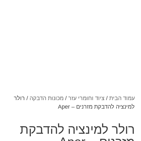
עמוד הבית
/
ציוד וחומרי עזר
/
מכונות הדבקה
/ רולר
למינציה להדבקת מזרנים – Aper
רולר למינציה להדבקת