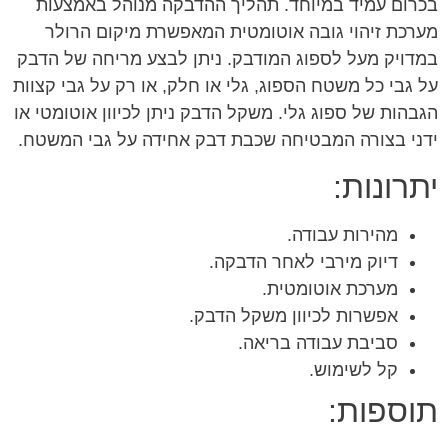
בכרום עמיד במיוחד. תהליך ההדבקה מנוהל באמצעות
מערכת זיהוי גובה אוטומטית המאפשרת מיקום הרולר
במדויק מעל לספוג המודבק. ניתן לבצע מריחה של הדבק
על גבי כל משטח הספוג, גלי או חלק, או רק על גבי קצוות
הגבהות של ספוג גלי. משקל הדבק ניתן לכיוון אוטומטי או
ידני בצורה המבטיחה שכבת דבק אחידה על גבי המשטח.
יתרונות:
מהירות עבודה.
דיוק מירבי לאחר הדבקה.
מערכת אוטומטית.
אפשרות לכיוון משקל הדבק.
סביבת עבודה בריאה.
קל לשימוש.
תוספות: