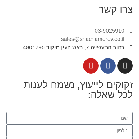
צרו קשר
03-9025910
sales@shachamorov.co.il
רחוב התעשייה 7, ראש העין מיקוד 4801795
זקוקים לייעוץ, נשמח לענות
לכל שאלה: