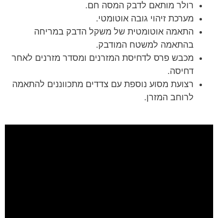
רולר מותאם לדבק המסה חם.
מערכת זיהוי גובה אוטומטי.
התאמה אוטומטית של משקל הדבק במריחה
בהתאמה למשטח המודבק.
מכבש פרס לדחיסת המזרנים ומסדר מזרנים לאחר
דחיסה.
רצועת מסוע נוספת עם צדדים מתכווננים להתאמה
לרוחב המזרן.