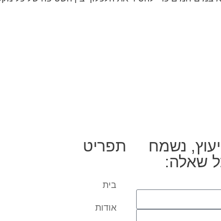
יעוץ, נשמח
תפריט
ל שאלה:
בית
אודות