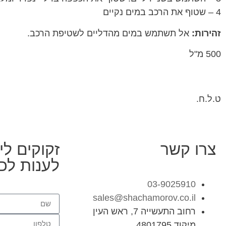
4 – שטוף את הרכב במים נקיים
זהירות:
אל תשתמש במים מהדליים לשטיפת הרכב.
500 מ"ל
ט.ל.ח.
צרו קשר
זקוקים לי
לענות לכ
03-9025910
sales@shachamorov.co.il
רחוב התעשייה 7, ראש העין
מיקוד 4801795