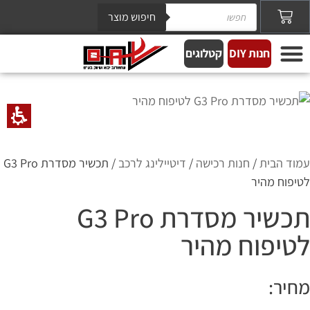
חיפוש מוצר
חנות DIY
קטלוגים
עמוד הבית
/
חנות רכישה
/
דיטיילינג לרכב
/ תכשיר מסדרת G3 Pro
לטיפוח מהיר
תכשיר מסדרת G3 Pro
לטיפוח מהיר
מחיר: