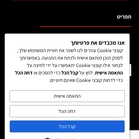
תפריט
אנו מכבדים את פרטיותך
קובצי Cookie עוזרים לנו לשפר את חוויית המשתמש שלך,
לספק תוכן מותאם אישית ולנתח את התנועה. באפשרותך
לבחור אילו קובצי Cookie יתאפשרו על ידי לחיצה על
חיפוש מוצר
התאמה אישית
. לחץ על
קבל הכל
כדי להסכים או
דחה הכל
כדי לדחות קובצי Cookie שאינם חיוניים.
התאמה אישית
דחה הכל
קבל הכל