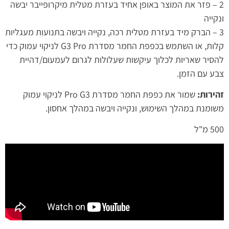
2 – פזר את המוצר באופן אחיד בעזרת מטלית מיקרופייבר יבשה
ונקייה
3 – הברק מיד בעזרת מטלית רכה, נקייה ויבשה בתנועות מעגליות
קלות, או השתמש בכפפת החמר מסדרת G3 Pro לניקוי עמוק כדי
להסיר שאריות לכלוך עיקשות שעלולות לגרום לעמעום/דהיית
צבע עם הזמן.
זהירות:
שמור את כפפת החמר מסדרת Pro G3 לניקוי עמוק
משומנת במהלך השימוש, ונקייה ויבשה במהלך אחסון.
500 מ"ל