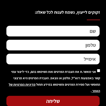
זקוקים לייעוץ, נשמח לענות לכל שאלה:
אני מאשר.ת את העברת הפרטים ואת השימוש בהם, כדי ליצור עמי
קשר באמצעות דוא"ל, טלפון או ווצאפ. העברת הפרטים היא מרצוני
החופשי ועל מסירת הפרטים והשימוש במידע תחול
מדיניות הפרטיות של
האתר
.
שליחה