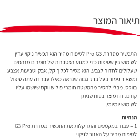
תיאור המוצר
התכשיר מסדרת Pro G3 לטיפוח מהיר הוא תכשיר ניקוי עדין
לשימוש בין שטיפות כדי למנוע הצטברות של חומרים מזהמים
שעלולים לחדור לצבע. הוא מסיר לכלוך קל, אבק וטביעות אצבע
ומשאיר גימור בעל ברק גבוה שנראה כאילו עבר זה עתה טיפול
בווקס, מבלי להסיר מהמשטח חומרי פוליש ווקס שיושמו עליו
קודם. זהו מוצר בטוח שניתן
לשימוש יומיומי.
הנחיות
1 – עבוד במקטעים והתז קלות את התכשיר מסדרת G3 Pro
לטיפוח מהיר על האזור לניקוי