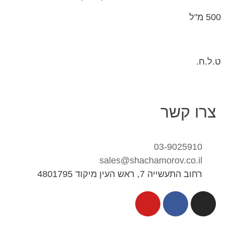
500 מ"ל
ט.ל.ח.
צרו קשר
03-9025910
sales@shachamorov.co.il
רחוב התעשייה 7, ראש העין מיקוד 4801795