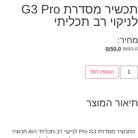
תכשיר מסדרת G3 Pro
לניקוי רב תכליתי
מחיר:
₪
50.0
₪
60.0
הוספה לסל
תיאור המוצר
התכשיר מסדרת Pro G3 לניקוי רב-תכליתי הוא תכשיר