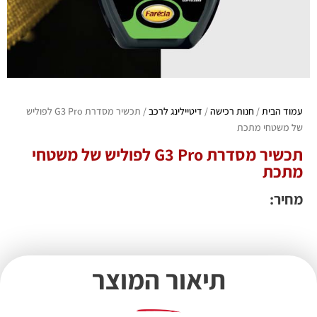
עמוד הבית
/
חנות רכישה
/
דיטיילינג לרכב
/ תכשיר מסדרת G3 Pro לפוליש
של משטחי מתכת
תכשיר מסדרת G3 Pro לפוליש של משטחי
מתכת
מחיר:
תיאור המוצר