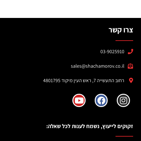
צרו קשר
03-9025910
sales@shachamorov.co.il
רחוב התעשייה 7, ראש העין מיקוד 4801795
זקוקים לייעוץ, נשמח לענות לכל שאלה: