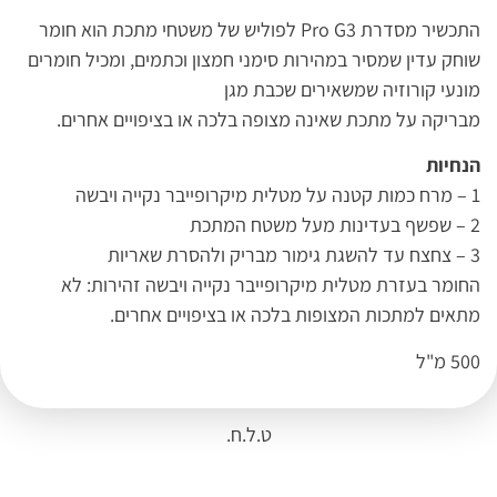
התכשיר מסדרת Pro G3 לפוליש של משטחי מתכת הוא חומר
שוחק עדין שמסיר במהירות סימני חמצון וכתמים, ומכיל חומרים
מונעי קורוזיה שמשאירים שכבת מגן
מבריקה על מתכת שאינה מצופה בלכה או בציפויים אחרים.
הנחיות
1 – מרח כמות קטנה על מטלית מיקרופייבר נקייה ויבשה
2 – שפשף בעדינות מעל משטח המתכת
3 – צחצח עד להשגת גימור מבריק ולהסרת שאריות
החומר בעזרת מטלית מיקרופייבר נקייה ויבשה זהירות: לא
מתאים למתכות המצופות בלכה או בציפויים אחרים.
500 מ"ל
ט.ל.ח.