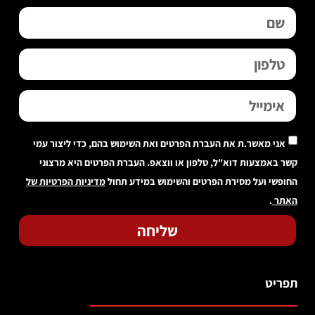
אני מאשר.ת את העברת הפרטים ואת השימוש בהם, כדי ליצור עמי
קשר באמצעות דוא"ל, טלפון או ווצאפ. העברת הפרטים היא מרצוני
החופשי ועל מסירת הפרטים והשימוש במידע תחול
מדיניות הפרטיות של
האתר
.
שליחה
תפריט