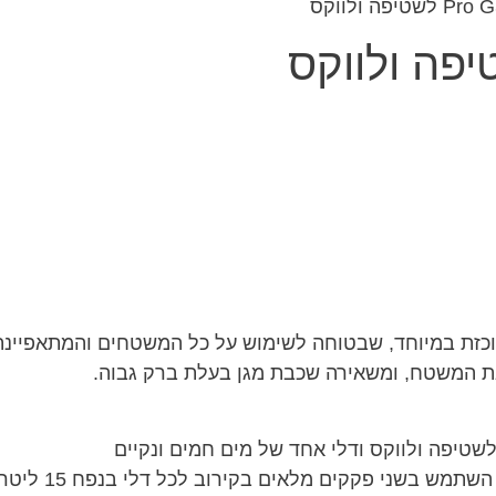
ת המשטח, ומשאירה שכבת מגן בעלת ברק גבוה.