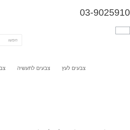
03-9025910
צבעים לעץ
צבעים לתעשיה
צבע