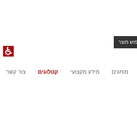
וש מוצר
מותגים
מידע מקצועי
קטלוגים
צור קשר