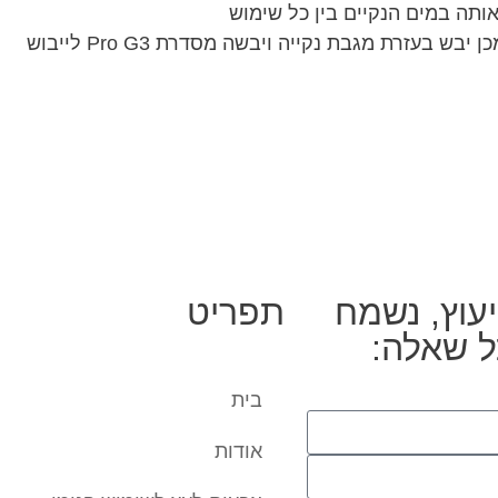
יעוץ, נשמח
תפריט
ל שאלה:
בית
אודות