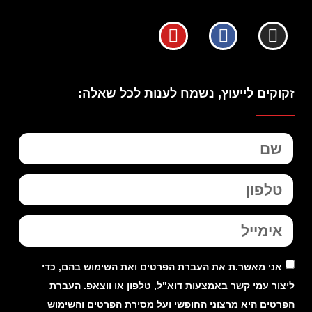
זקוקים לייעוץ, נשמח לענות לכל שאלה:
אני מאשר.ת את העברת הפרטים ואת השימוש בהם, כדי
ליצור עמי קשר באמצעות דוא"ל, טלפון או ווצאפ. העברת
הפרטים היא מרצוני החופשי ועל מסירת הפרטים והשימוש