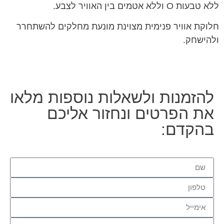
ללא טבעות O וללא אטמים בין האוויר לצבע.
חלוקת אוויר פנימית מצוינת מונעת מחלקים להשתחרר
ולהישחק.
להזמנות ולשאלות נוספות מלאו
את הפרטים ונחזור אליכם
בהקדם: