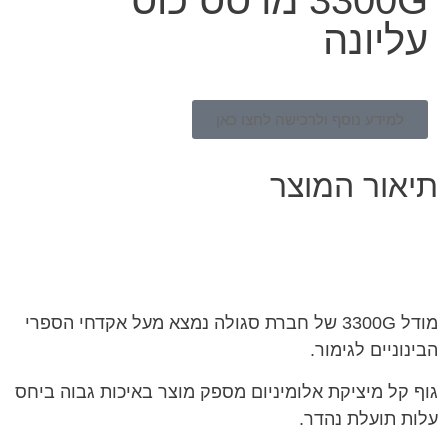
עליונה
למידע נוסף ולרכישה לחצו כאן
תיאור המוצר
מודל 3300G של חברת סגולה נמצא מעל אקדחי הספרי
הבינוניים לגימור.
גוף קל מיציקת אלומיניום מספק מוצר באיכות גבוה ביחס
עלות תועלת נהדר.