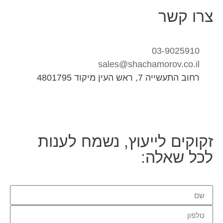
צרו קשר
03-9025910
sales@shachamorov.co.il
רחוב התעשייה 7, ראש העין מיקוד 4801795
זקוקים לייעוץ, נשמח לענות
לכל שאלה: