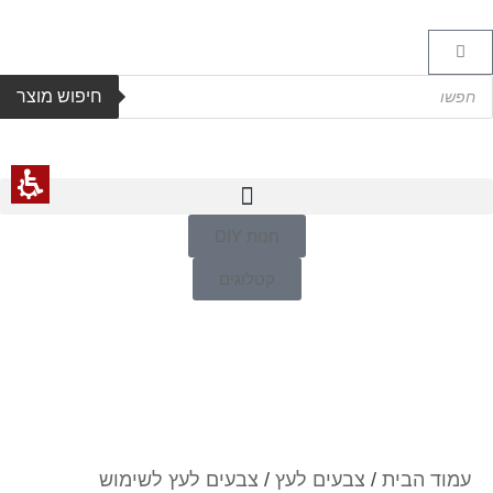
חיפוש מוצר
חנות DIY
קטלוגים
עמוד הבית
/
צבעים לעץ
/
צבעים לעץ לשימוש