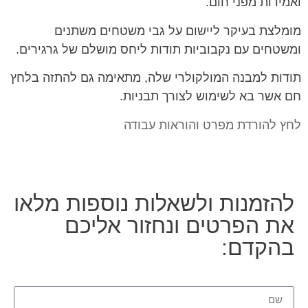
ואמידות מפני חום.
מומלצת בעיקר ליישום על גבי משטחים משתנים
ומשטחים עם נקבוביות תודות ליחס מושלם של גרגירים.
תודות למבנה המולקולרי שלה, מתאימה גם להתזה בלחץ
חם אשר בא לשימוש לצורך תבניות.
לחץ להורדת מפרט והוראות עבודה
להזמנות ולשאלות נוספות מלאו
את הפרטים ונחזור אליכם
בהקדם: