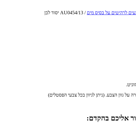
עים לרהיטים על בסיס מים
/ AU0454/13 יסוד לבן
על גוון הצבע. (ניתן לגיוון בכל צבעי הפסטלים)
ור אליכם בהקדם: