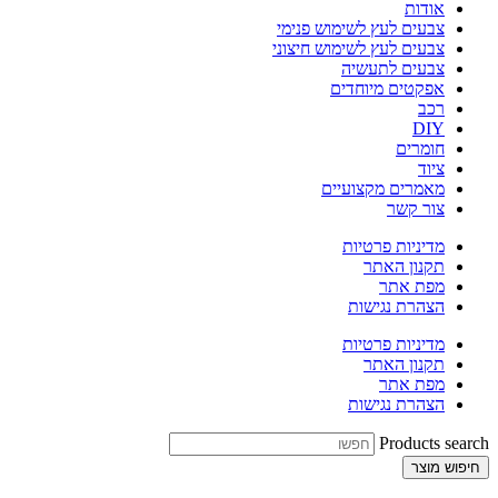
אודות
צבעים לעץ לשימוש פנימי
צבעים לעץ לשימוש חיצוני
צבעים לתעשיה
אפקטים מיוחדים
רכב
DIY
חומרים
ציוד
מאמרים מקצועיים
צור קשר
מדיניות פרטיות
תקנון האתר
מפת אתר
הצהרת נגישות
מדיניות פרטיות
תקנון האתר
מפת אתר
הצהרת נגישות
Products search
חיפוש מוצר