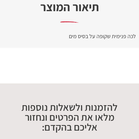
תיאור המוצר
לכה פנימית שקופה על בסיס מים
להזמנות ולשאלות נוספות
מלאו את הפרטים ונחזור
אליכם בהקדם: