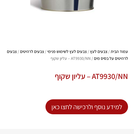
עמוד הבית
/
צבעים לעץ
/
צבעים לעץ לשימוש פנימי
/
צבעים לרהיטים
/
צבעים
לרהיטים על בסיס מים
/ AT9930/NN – עליון שקוף
AT9930/NN – עליון שקוף
למידע נוסף ולרכישה לחצו כאן