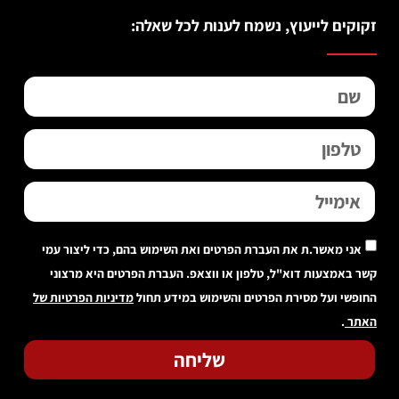
זקוקים לייעוץ, נשמח לענות לכל שאלה:
אני מאשר.ת את העברת הפרטים ואת השימוש בהם, כדי ליצור עמי
קשר באמצעות דוא"ל, טלפון או ווצאפ. העברת הפרטים היא מרצוני
החופשי ועל מסירת הפרטים והשימוש במידע תחול
מדיניות הפרטיות של
האתר
.
שליחה