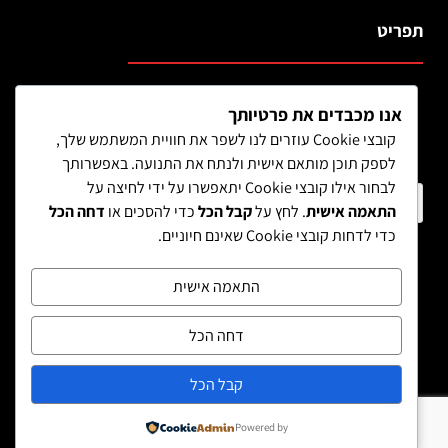
תפריט
אנו מכבדים את פרטיותך
קובצי Cookie עוזרים לנו לשפר את חוויית המשתמש שלך,
לספק תוכן מותאם אישית ולנתח את התנועה. באפשרותך
לבחור אילו קובצי Cookie יתאפשרו על ידי לחיצה על
חיפוש מוצר
התאמה אישית
. לחץ על
קבל הכל
כדי להסכים או
דחה הכל
כדי לדחות קובצי Cookie שאינם חיוניים.
התאמה אישית
דחה הכל
קבל הכל
Powered by