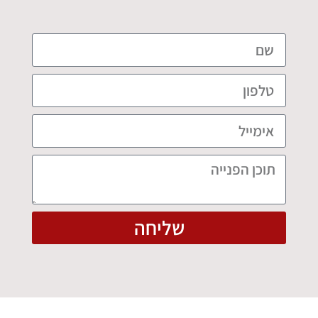
שליחה