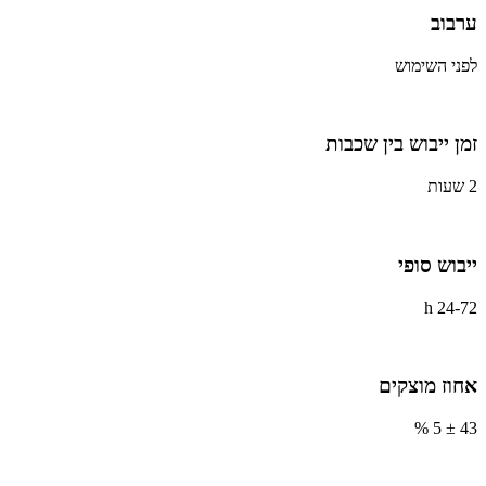
ערבוב
לפני השימוש
זמן ייבוש בין שכבות
2 שעות
ייבוש סופי
24-72 h
אחוז מוצקים
43 ± 5 %