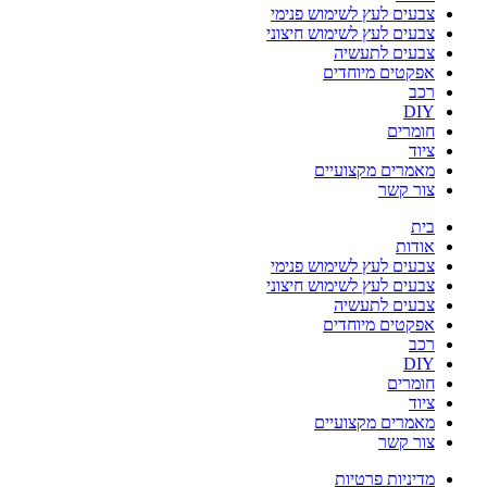
צבעים לעץ לשימוש פנימי
צבעים לעץ לשימוש חיצוני
צבעים לתעשיה
אפקטים מיוחדים
רכב
DIY
חומרים
ציוד
מאמרים מקצועיים
צור קשר
בית
אודות
צבעים לעץ לשימוש פנימי
צבעים לעץ לשימוש חיצוני
צבעים לתעשיה
אפקטים מיוחדים
רכב
DIY
חומרים
ציוד
מאמרים מקצועיים
צור קשר
מדיניות פרטיות