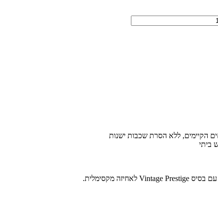
ים הקיימים, ללא הסרת שכבות ישנות
יזה מקסימלית.