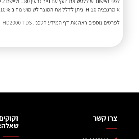
אימרגנציה HI20. ניתן לדלל את המוצר לשימוש נוח ב 5-10% מים.
לפרטים נוספים ראה את דף המידע הטכני.
HD2000-TDS
צרו קשר
זקוקים
שאלה: