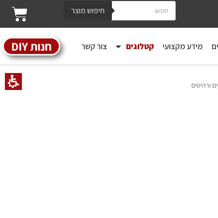
חיפוש מוצר
חנות DIY
ם
מידע מקצועי
קטלוגים
צור קשר