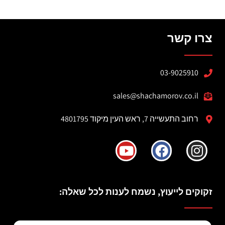
צרו קשר
03-9025910
sales@shachamorov.co.il
רחוב התעשייה 7, ראש העין מיקוד 4801795
זקוקים לייעוץ, נשמח לענות לכל שאלה: