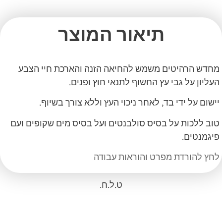
תיאור המוצר
מחדש הרהיטים משמש להחיאה הזנה והארכת חיי הצבע
העליון על גבי עץ החשוף לתנאי חוץ ופנים.
יישום על ידי בד, לאחר ניכוי העץ וללא צורך בשיוף.
טוב ללכות על בסיס סולבנטים ועל בסיס מים שקופים ועם
פיגמנטים.
לחץ להורדת מפרט והוראות עבודה
ט.ל.ח.