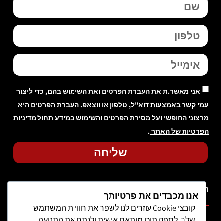
אני מאשר.ת את העברת הפרטים ואת השימוש בהם, כדי ליצור
עמי קשר באמצעות דוא"ל, טלפון או ווצאפ. העברת הפרטים היא
מרצוני החופשי ועל מסירת הפרטים והשימוש במידע תחול
מדיניות
הפרטיות של האתר
.
שליחה
תפריט
אנו מכבדים את פרטיותך
קובצי Cookie עוזרים לנו לשפר את חוויית המשתמש
שלך, לספק תוכן מותאם אישית ולנתח את התנועה.