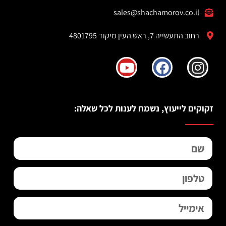
sales@shachamorov.co.il
רחוב התעשייה 7, ראש העין מיקוד 4801795
זקוקים לייעוץ, נשמח לענות לכל שאלה: