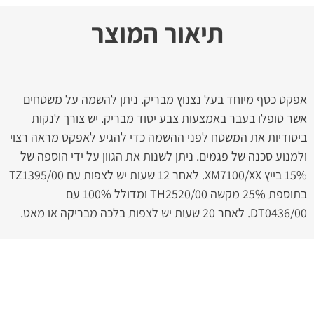
תיאור המוצר
אפקט כסף מיוחד בעל נצנוץ מבריק. ניתן להשמה על משטחים
אשר טופלו בעבר באמצעות צבע יסוד מבריק. יש צורך לנקות
ביסודיות את המשטח לפני ההשמה כדי להגיע לאפקט מראה רצוי
ולמנוע סכנה של פגמים. ניתן לשנות את הגוון על ידי הוספה של
15% בייץ XM7100/XX. לאחר 12 שעות יש לצפות עם TZ1395/00
בתוספת 25% מקשה TH2520/00 ומדולל 100% עם
DT0436/00. לאחר 20 שעות יש לצפות בלכה מבריקה או מאט.