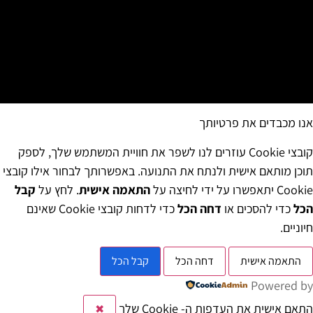
אנו מכבדים את פרטיותך
קובצי Cookie עוזרים לנו לשפר את חוויית המשתמש שלך, לספק
תוכן מותאם אישית ולנתח את התנועה. באפשרותך לבחור אילו קובצי
Cookie יתאפשרו על ידי לחיצה על
התאמה אישית
. לחץ על
קבל
הכל
כדי להסכים או
דחה הכל
כדי לדחות קובצי Cookie שאינם
חיוניים.
התאמה אישית
דחה הכל
קבל הכל
Powered by
התאם אישית את העדפות ה- Cookie שלך
✖