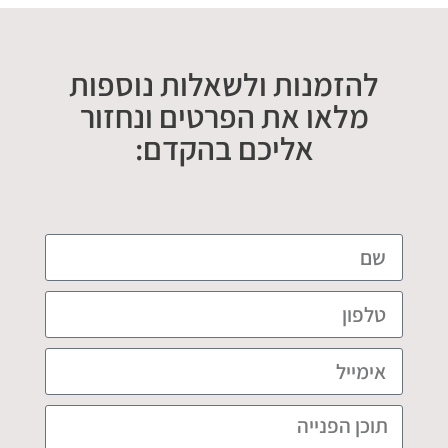
להזמנות ולשאלות נוספות
מלאו את הפרטים ונחזור
אליכם בהקדם: