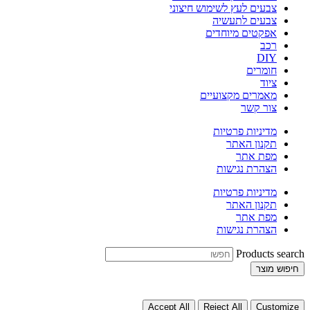
צבעים לעץ לשימוש חיצוני
צבעים לתעשיה
אפקטים מיוחדים
רכב
DIY
חומרים
ציוד
מאמרים מקצועיים
צור קשר
מדיניות פרטיות
תקנון האתר
מפת אתר
הצהרת נגישות
מדיניות פרטיות
תקנון האתר
מפת אתר
הצהרת נגישות
Products search
חיפוש מוצר
Accept All
Reject All
Customize