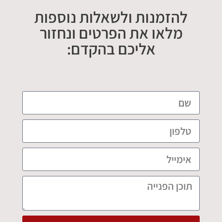
להזמנות ולשאלות נוספות
מלאו את הפרטים ונחזור
אליכם בהקדם: