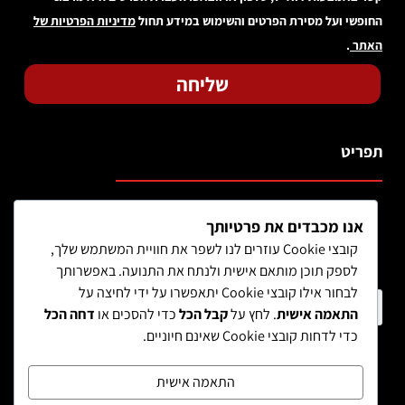
החופשי ועל מסירת הפרטים והשימוש במידע תחול
מדיניות הפרטיות של
האתר
.
שליחה
תפריט
אנו מכבדים את פרטיותך
קובצי Cookie עוזרים לנו לשפר את חוויית המשתמש שלך,
לספק תוכן מותאם אישית ולנתח את התנועה. באפשרותך
לבחור אילו קובצי Cookie יתאפשרו על ידי לחיצה על
חיפוש מוצר
התאמה אישית
. לחץ על
קבל הכל
כדי להסכים או
דחה הכל
כדי לדחות קובצי Cookie שאינם חיוניים.
התאמה אישית