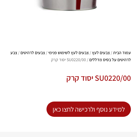
עמוד הבית
/
צבעים לעץ
/
צבעים לעץ לשימוש פנימי
/
צבעים לרהיטים
/
צבע
לרהיטים על בסיס מדללים
/ SU0220/00 יסוד קרק
SU0220/00 יסוד קרק
למידע נוסף ולרכישה לחצו כאן