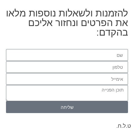
להזמנות ולשאלות נוספות מלאו
את הפרטים ונחזור אליכם
בהקדם:
שליחה
ט.ל.ח.