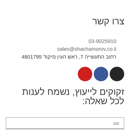
צרו קשר
03-9025910
sales@shachamorov.co.il
רחוב התעשייה 7, ראש העין מיקוד 4801795
זקוקים לייעוץ, נשמח לענות
לכל שאלה: