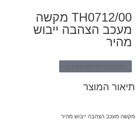
TH0712/00 מקשה
מעכב הצהבה ייבוש
מהיר
למידע נוסף ולרכישה לחצו כאן
תיאור המוצר
מקשה מעכב הצהבה ייבוש מהיר