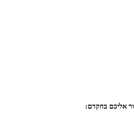
ור אליכם בהקדם: