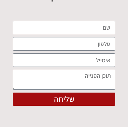
שליחה