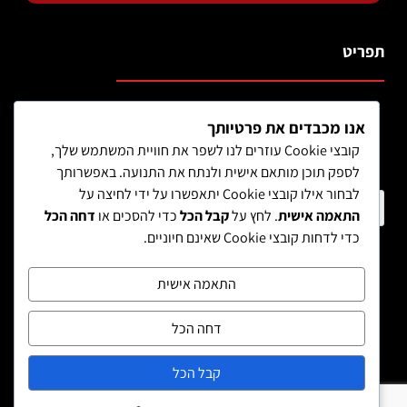
תפריט
אנו מכבדים את פרטיותך
קובצי Cookie עוזרים לנו לשפר את חוויית המשתמש שלך,
לספק תוכן מותאם אישית ולנתח את התנועה. באפשרותך
לבחור אילו קובצי Cookie יתאפשרו על ידי לחיצה על
חיפוש מוצר
התאמה אישית
. לחץ על
קבל הכל
כדי להסכים או
דחה הכל
כדי לדחות קובצי Cookie שאינם חיוניים.
התאמה אישית
דחה הכל
קבל הכל