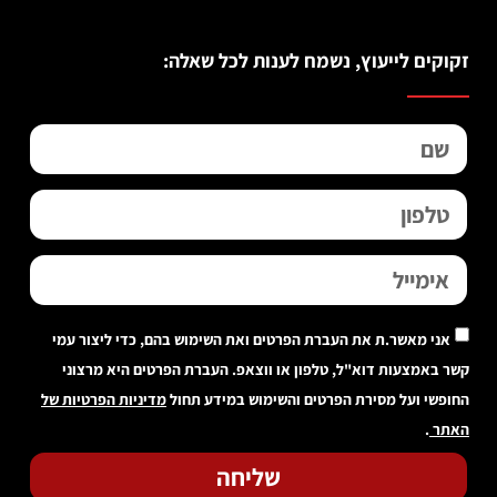
זקוקים לייעוץ, נשמח לענות לכל שאלה:
אני מאשר.ת את העברת הפרטים ואת השימוש בהם, כדי ליצור עמי
קשר באמצעות דוא"ל, טלפון או ווצאפ. העברת הפרטים היא מרצוני
החופשי ועל מסירת הפרטים והשימוש במידע תחול
מדיניות הפרטיות של
האתר
.
שליחה