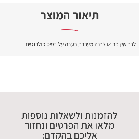
תיאור המוצר
לכה שקופה או לבנה מעכבת בערה על בסיס סולבנטים
להזמנות ולשאלות נוספות
מלאו את הפרטים ונחזור
אליכם בהקדם: