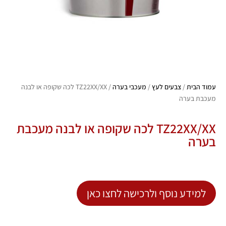
עמוד הבית
/
צבעים לעץ
/
מעכבי בערה
/ TZ22XX/XX לכה שקופה או לבנה
מעכבת בערה
TZ22XX/XX לכה שקופה או לבנה מעכבת
בערה
למידע נוסף ולרכישה לחצו כאן