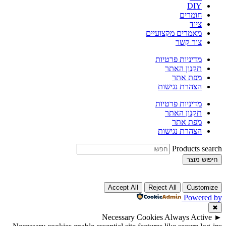
DIY
חומרים
ציוד
מאמרים מקצועיים
צור קשר
מדיניות פרטיות
תקנון האתר
מפת אתר
הצהרת נגישות
מדיניות פרטיות
תקנון האתר
מפת אתר
הצהרת נגישות
Products search
חיפוש מוצר
Accept All
Reject All
Customize
Powered by
✖
Necessary Cookies
Always Active
►