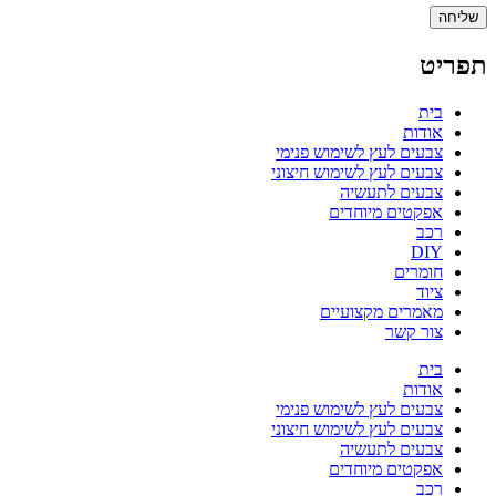
שליחה
תפריט
בית
אודות
צבעים לעץ לשימוש פנימי
צבעים לעץ לשימוש חיצוני
צבעים לתעשיה
אפקטים מיוחדים
רכב
DIY
חומרים
ציוד
מאמרים מקצועיים
צור קשר
בית
אודות
צבעים לעץ לשימוש פנימי
צבעים לעץ לשימוש חיצוני
צבעים לתעשיה
אפקטים מיוחדים
רכב