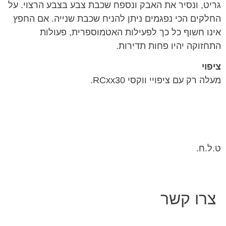
גריט, ונסיר את האבק ונספח שכבת צבע בצבע הרצוי. על
החלקים הכי נפגמים ניתן להניח שכבת שנייה. אם החפץ
אינו חשוף כל כך לפעילות האטמוספרית, פעולות
התחזוקה יהיו פחות תדירות.
ציפוי
מעלה רק עם ציפויי ווקסי RCxx30.
ט.ל.ח.
צרו קשר